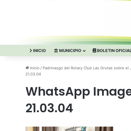
INICIO
MUNICIPIO
BOLETIN OFICIA
Inicio
/
Padrinazgo del Rotary Club Las Grutas sobre el 
21.03.04
WhatsApp Image
21.03.04