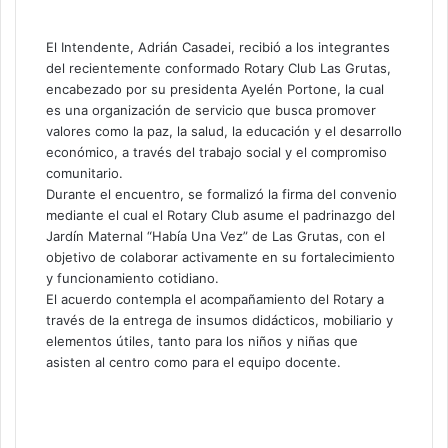
El Intendente, Adrián Casadei, recibió a los integrantes
del recientemente conformado Rotary Club Las Grutas,
encabezado por su presidenta Ayelén Portone, la cual
es una organización de servicio que busca promover
valores como la paz, la salud, la educación y el desarrollo
económico, a través del trabajo social y el compromiso
comunitario.
Durante el encuentro, se formalizó la firma del convenio
mediante el cual el Rotary Club asume el padrinazgo del
Jardín Maternal “Había Una Vez” de Las Grutas, con el
objetivo de colaborar activamente en su fortalecimiento
y funcionamiento cotidiano.
El acuerdo contempla el acompañamiento del Rotary a
través de la entrega de insumos didácticos, mobiliario y
elementos útiles, tanto para los niños y niñas que
asisten al centro como para el equipo docente.