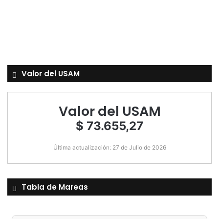
Valor del USAM
Valor del USAM
$ 73.655,27
Última actualización: 27 de Julio de 2026
Tabla de Mareas