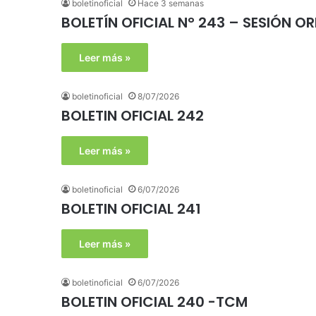
boletinoficial
Hace 3 semanas
BOLETÍN OFICIAL N° 243 – SESIÓN O
Leer más »
boletinoficial
8/07/2026
BOLETIN OFICIAL 242
Leer más »
boletinoficial
6/07/2026
BOLETIN OFICIAL 241
Leer más »
boletinoficial
6/07/2026
BOLETIN OFICIAL 240 -TCM