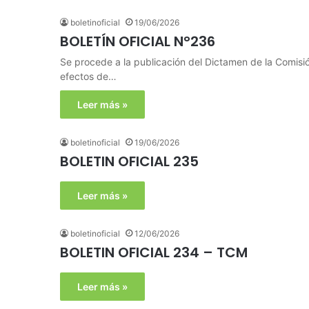
boletinoficial
19/06/2026
BOLETÍN OFICIAL N°236
Se procede a la publicación del Dictamen de la Comisi
efectos de…
Leer más »
boletinoficial
19/06/2026
BOLETIN OFICIAL 235
Leer más »
boletinoficial
12/06/2026
BOLETIN OFICIAL 234 – TCM
Leer más »