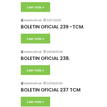
Leer más »
boletinoficial
3/07/2026
BOLETIN OFICIAL 239 -TCM.
Leer más »
boletinoficial
24/06/2026
BOLETIN OFICIAL 238.
Leer más »
boletinoficial
22/06/2026
BOLETIN OFICIAL 237 TCM
Leer más »