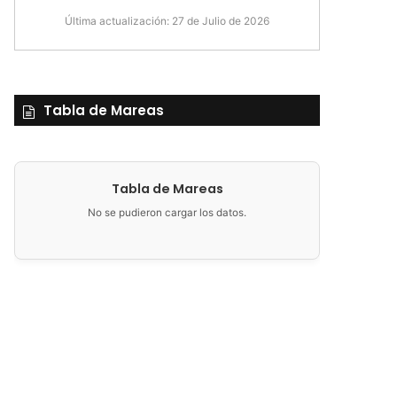
Última actualización: 27 de Julio de 2026
Tabla de Mareas
Tabla de Mareas
No se pudieron cargar los datos.