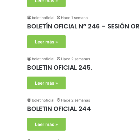
Leer más »
boletinoficial
Hace 1 semana
BOLETÍN OFICIAL N° 246 – SESIÓN O
Leer más »
boletinoficial
Hace 2 semanas
BOLETIN OFICIAL 245.
Leer más »
boletinoficial
Hace 2 semanas
BOLETIN OFICIAL 244
Leer más »