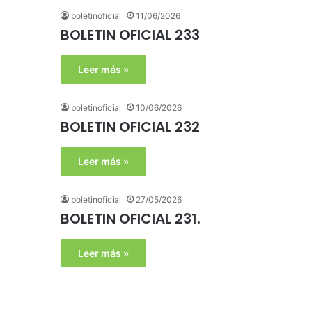
boletinoficial
11/06/2026
BOLETIN OFICIAL 233
Leer más »
boletinoficial
10/06/2026
BOLETIN OFICIAL 232
Leer más »
boletinoficial
27/05/2026
BOLETIN OFICIAL 231.
Leer más »