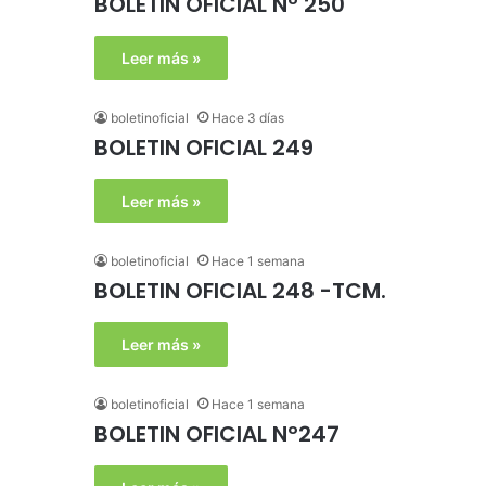
BOLETIN OFICIAL Nº 250
Leer más »
boletinoficial
Hace 3 días
BOLETIN OFICIAL 249
Leer más »
boletinoficial
Hace 1 semana
BOLETIN OFICIAL 248 -TCM.
Leer más »
boletinoficial
Hace 1 semana
BOLETIN OFICIAL Nº247