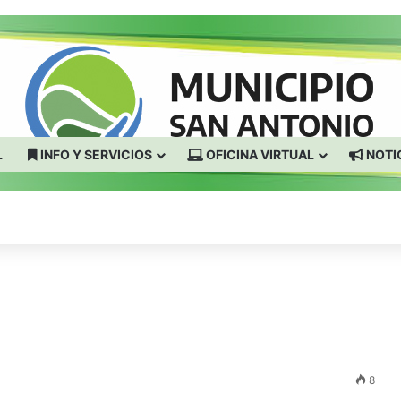
L
INFO Y SERVICIOS
OFICINA VIRTUAL
NOTI
8