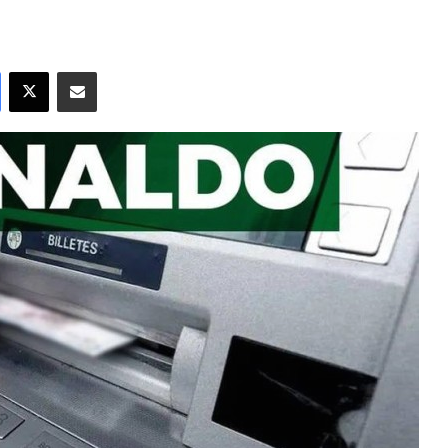
Facebook
X
Compartir por correo electrónico