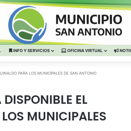
L
INFO Y SERVICIOS
OFICINA VIRTUAL
NOTI
GUINALDO PARA LOS MUNICIPALES DE SAN ANTONIO
 DISPONIBLE EL
 LOS MUNICIPALES