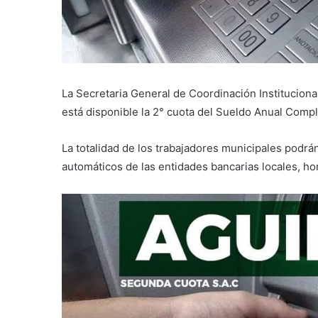
La Secretaria General de Coordinación Institucion
está disponible la 2° cuota del Sueldo Anual Compl
La totalidad de los trabajadores municipales podrá
automáticos de las entidades bancarias locales, ho