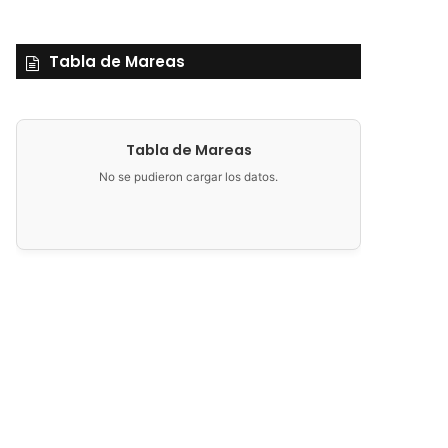
Tabla de Mareas
Tabla de Mareas
No se pudieron cargar los datos.