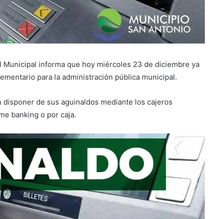
al Municipal informa que hoy miércoles 23 de diciembre ya
ementario para la administración pública municipal.
n disponer de sus aguinaldos mediante los cajeros
me banking o por caja.