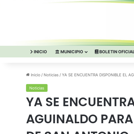
INICIO
MUNICIPIO
BOLETIN OFICIA
Inicio
/
Noticias
/
YA SE ENCUENTRA DISPONIBLE EL A
Noticias
YA SE ENCUENTRA
AGUINALDO PARA