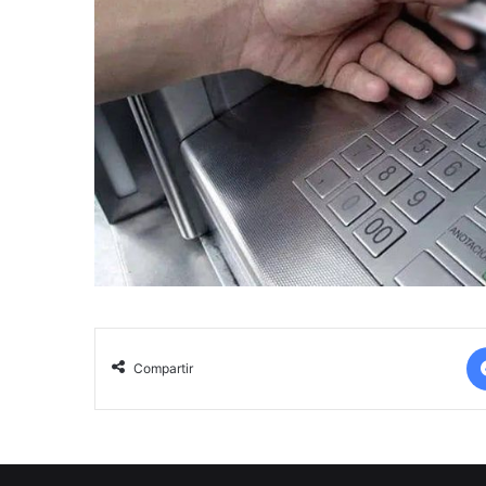
Compartir