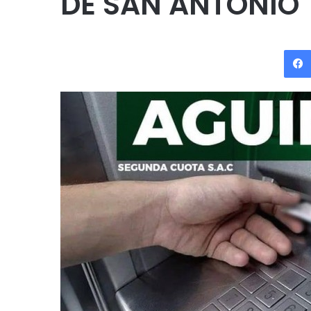
DE SAN ANTONIO