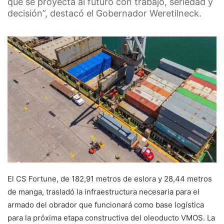
que se proyecta al futuro con trabajo, seriedad y
decisión”, destacó el Gobernador Weretilneck.
El CS Fortune, de 182,91 metros de eslora y 28,44 metros
de manga, trasladó la infraestructura necesaria para el
armado del obrador que funcionará como base logística
para la próxima etapa constructiva del oleoducto VMOS. La