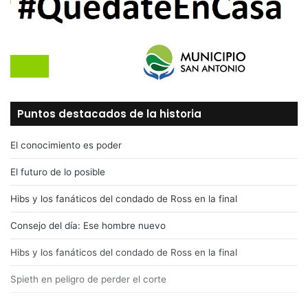
Puntos destacados de la historia
El conocimiento es poder
El futuro de lo posible
Hibs y los fanáticos del condado de Ross en la final
Consejo del día: Ese hombre nuevo
Hibs y los fanáticos del condado de Ross en la final
Spieth en peligro de perder el corte