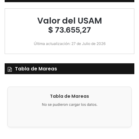
Valor del USAM
$ 73.655,27
Última actualización: 27 de Julio de 2026
Tabla de Mareas
Tabla de Mareas
No se pudieron cargar los datos.