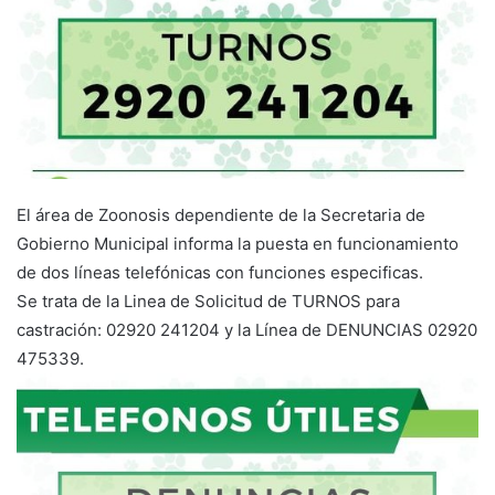
El área de Zoonosis dependiente de la Secretaria de
Gobierno Municipal informa la puesta en funcionamiento
de dos líneas telefónicas con funciones especificas.
Se trata de la Linea de Solicitud de TURNOS para
castración: 02920 241204 y la Línea de DENUNCIAS 02920
475339.