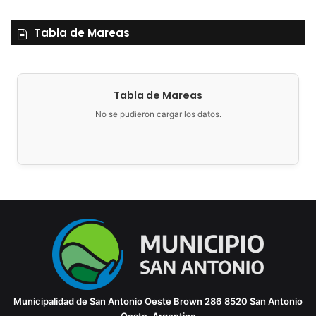
Tabla de Mareas
Tabla de Mareas
No se pudieron cargar los datos.
Municipalidad de San Antonio Oeste
Brown 286
8520 San Antonio