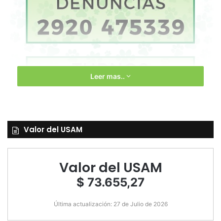
Leer mas..
Valor del USAM
Valor del USAM
$ 73.655,27
Última actualización: 27 de Julio de 2026