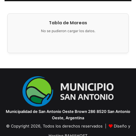
Tabla de Mareas
No se pudieron cargar los datos.
Municipalidad de San Antonio Oeste
Brown 286
8520 San Antonio
Oeste, Argentina
© Copyright 2026, Todos los derechos reservados |
Diseño y
Hosting BAHIAHOST