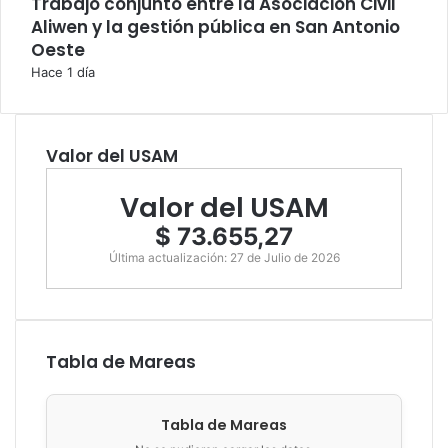
Trabajo conjunto entre la Asociación Civil
Aliwen y la gestión pública en San Antonio
Oeste
Hace 1 día
Valor del USAM
Valor del USAM
$ 73.655,27
Última actualización: 27 de Julio de 2026
Tabla de Mareas
Tabla de Mareas