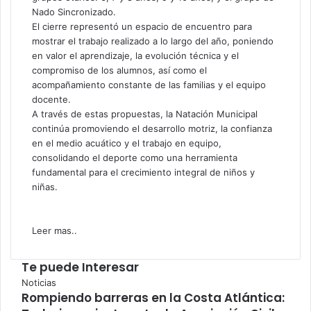
Nado Sincronizado.
El cierre representó un espacio de encuentro para
mostrar el trabajo realizado a lo largo del año, poniendo
en valor el aprendizaje, la evolución técnica y el
compromiso de los alumnos, así como el
acompañamiento constante de las familias y el equipo
docente.
A través de estas propuestas, la Natación Municipal
continúa promoviendo el desarrollo motriz, la confianza
en el medio acuático y el trabajo en equipo,
consolidando el deporte como una herramienta
fundamental para el crecimiento integral de niños y
niñas.
Leer mas..
Te puede Interesar
Cerrar
Noticias
Rompiendo barreras en la Costa Atlántica: