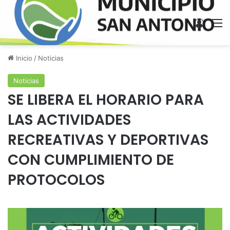
Acces
M
Inicio
/
Noticias
Noticias
SE LIBERA EL HORARIO PARA
LAS ACTIVIDADES
RECREATIVAS Y DEPORTIVAS
CON CUMPLIMIENTO DE
PROTOCOLOS