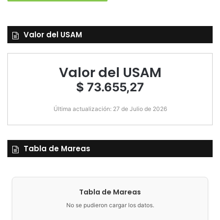
Valor del USAM
Valor del USAM
$ 73.655,27
Última actualización: 27 de Julio de 2026
Tabla de Mareas
Tabla de Mareas
No se pudieron cargar los datos.