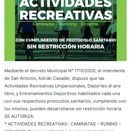
Mediante el decreto Municipal N° 1110/2020, el intendente
de San Antonio, Adrián Casadei, dispuso que las
Actividades Recreativas Unipersonales, Deportes al aire
libre, y Entrenamientos Deportivos habilitados cada una
con sus respectivos protocolos sanitarios, cumpliendo con
los mismos, pueden desarrollarse sin restricción horaria.
SE AUTORIZA:
* ACTIVIDADES RECREATIVAS- CAMINATAS – RUNING –