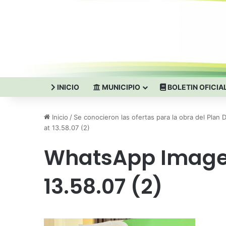
INICIO
MUNICIPIO
BOLETIN OFICIA
Inicio
/
Se conocieron las ofertas para la obra del Plan 
at 13.58.07 (2)
WhatsApp Image
13.58.07 (2)