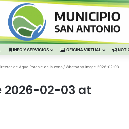
L
INFO Y SERVICIOS
OFICINA VIRTUAL
NOTI
Director de Agua Potable en la zona
/
WhatsApp Image 2026-02-03
 2026-02-03 at