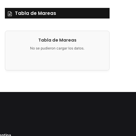
Tabla de Mareas
Tabla de Mareas
No se pudieron cargar los datos.
entina