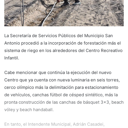
La Secretaría de Servicios Públicos del Municipio San
Antonio procedió a la incorporación de forestación más el
sistema de riego en los alrededores del Centro Recreativo
Infantil.
Cabe mencionar que continúa la ejecución del nuevo
Centro que ya cuenta con nueva luminaria en seis torres,
cerco olímpico más la delimitación para estacionamiento
de vehículos, canchas fútbol de césped sintético, más la
pronta construcción de las canchas de básquet 3×3, beach
vóley y beach handaball.
En tanto, el Intendente Municipal, Adrián Casadei,