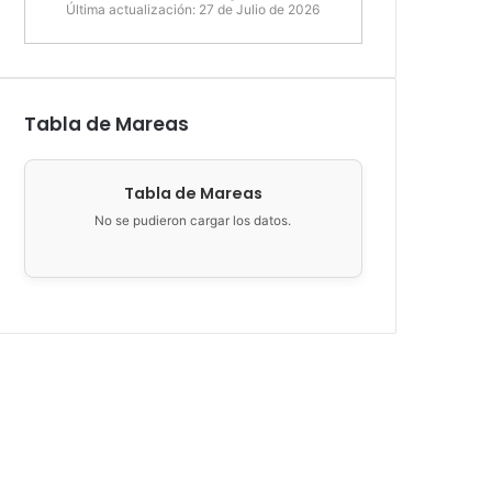
Última actualización: 27 de Julio de 2026
Tabla de Mareas
Tabla de Mareas
No se pudieron cargar los datos.