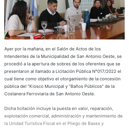
Ayer por la mañana, en el Salón de Actos de los
Intendentes de la Municipalidad de San Antonio Oeste, se
procedió a la apertura de sobres de los oferentes que se
presentaron al llamado a Licitación Pública N°017/2022 el
cual tiene como objetivo el otorgamiento de la concesión
pública del “Kiosco Municipal y “Baños Públicos” de la
Costanera Ferroviaria de San Antonio Oeste.
Dicha licitación incluye la puesta en valor, reparación,
explotación comercial, administración y mantenimiento de
la Unidad Turística Fiscal en el Pliego de Bases y