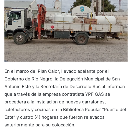
En el marco del Plan Calor, llevado adelante por el
Gobierno de Río Negro, la Delegación Municipal de San
Antonio Este y la Secretaría de Desarrollo Social informan
que a través de la empresa contratista YPF GAS se
procederá a la instalación de nuevos garrafones,
calefactores y cocinas en la Biblioteca Popular “Puerto del
Este” y cuatro (4) hogares que fueron relevados
anteriormente para su colocación.