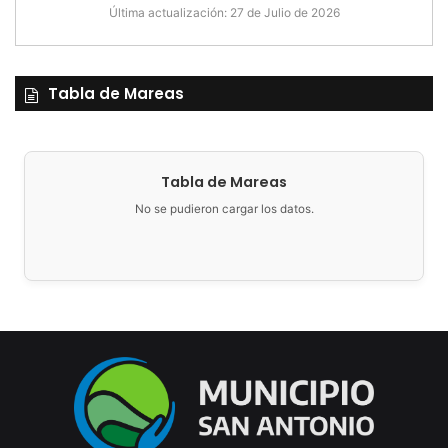
Última actualización: 27 de Julio de 2026
Tabla de Mareas
Tabla de Mareas
No se pudieron cargar los datos.