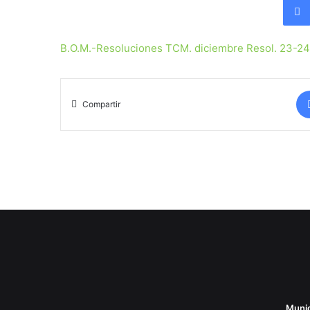
B.O.M.-Resoluciones TCM. diciembre Resol. 23-24
Compartir
Munic