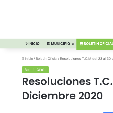
INICIO
MUNICIPIO
BOLETIN OFICIA
Inicio
/
Boletin Oficial
/
Resoluciones T.C.M del 23 al 30
Boletin Oficial
Resoluciones T.C.
Diciembre 2020