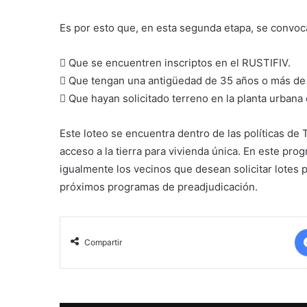
Es por esto que, en esta segunda etapa, se convoca
 Que se encuentren inscriptos en el RUSTIFIV.
 Que tengan una antigüedad de 35 años o más de 
 Que hayan solicitado terreno en la planta urbana
Este loteo se encuentra dentro de las políticas de 
acceso a la tierra para vivienda única. En este prog
igualmente los vecinos que desean solicitar lotes p
próximos programas de preadjudicación.
Compartir