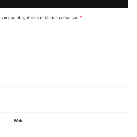
 campos obligatorios están marcados con
*
Web