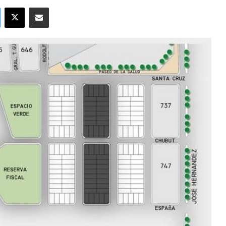
Facebook
X
Compartir por correo electrónico