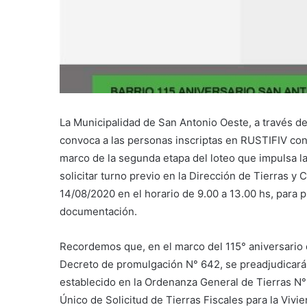
La Municipalidad de San Antonio Oeste, a través de 
convoca a las personas inscriptas en RUSTIFIV con 
marco de la segunda etapa del loteo que impulsa la
solicitar turno previo en la Dirección de Tierras y
14/08/2020 en el horario de 9.00 a 13.00 hs, para pr
documentación.
Recordemos que, en el marco del 115° aniversario
Decreto de promulgación N° 642, se preadjudicará
establecido en la Ordenanza General de Tierras N° 
Único de Solicitud de Tierras Fiscales para la Vivi