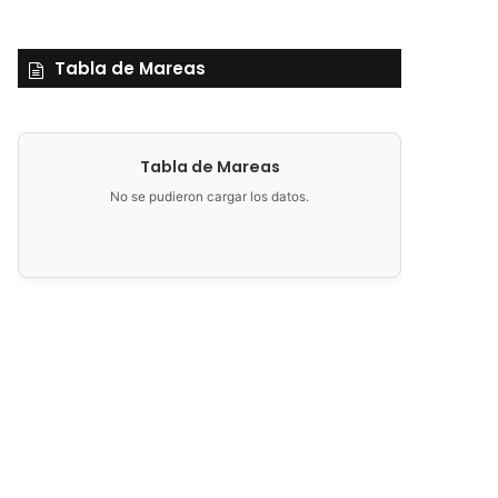
Tabla de Mareas
Tabla de Mareas
No se pudieron cargar los datos.