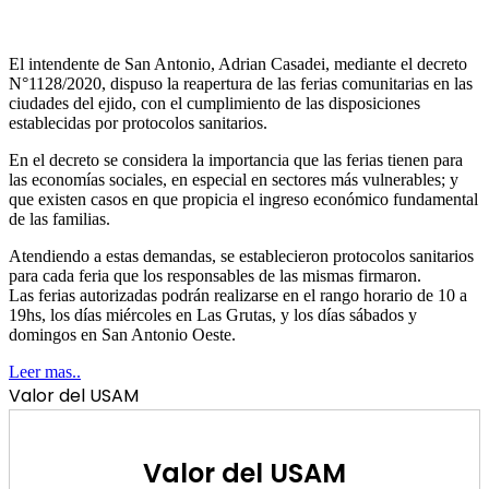
El intendente de San Antonio, Adrian Casadei, mediante el decreto
N°1128/2020, dispuso la reapertura de las ferias comunitarias en las
ciudades del ejido, con el cumplimiento de las disposiciones
establecidas por protocolos sanitarios.
En el decreto se considera la importancia que las ferias tienen para
las economías sociales, en especial en sectores más vulnerables; y
que existen casos en que propicia el ingreso económico fundamental
de las familias.
Atendiendo a estas demandas, se establecieron protocolos sanitarios
para cada feria que los responsables de las mismas firmaron.
Las ferias autorizadas podrán realizarse en el rango horario de 10 a
19hs, los días miércoles en Las Grutas, y los días sábados y
domingos en San Antonio Oeste.
Leer mas..
Valor del USAM
Valor del USAM