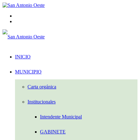
Menú
Acceso
INICIO
MUNICIPIO
Carta orgánica
Institucionales
Intendente Municipal
GABINETE