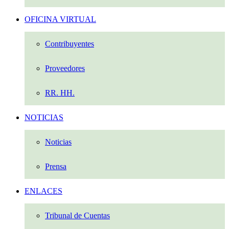
OFICINA VIRTUAL
Contribuyentes
Proveedores
RR. HH.
NOTICIAS
Noticias
Prensa
ENLACES
Tribunal de Cuentas