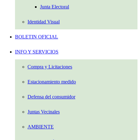
Junta Electoral
Identidad Visual
BOLETIN OFICIAL
INFO Y SERVICIOS
Compra y Licitaciones
Estacionamiento medido
Defensa del consumidor
Juntas Vecinales
AMBIENTE