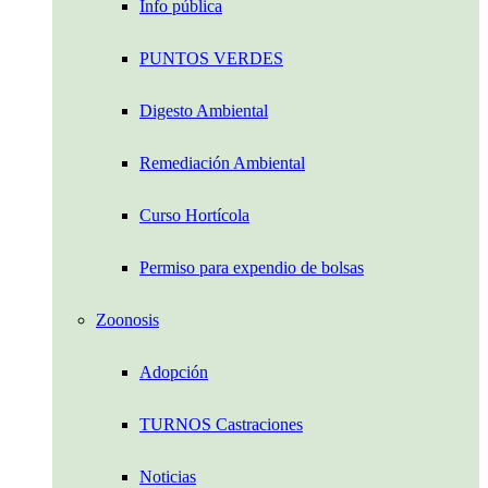
Info pública
PUNTOS VERDES
Digesto Ambiental
Remediación Ambiental
Curso Hortícola
Permiso para expendio de bolsas
Zoonosis
Adopción
TURNOS Castraciones
Noticias