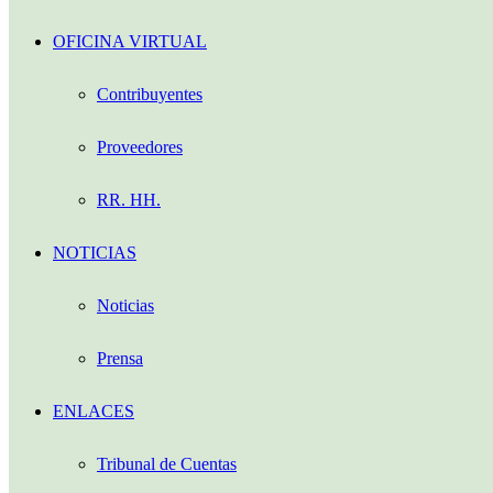
OFICINA VIRTUAL
Contribuyentes
Proveedores
RR. HH.
NOTICIAS
Noticias
Prensa
ENLACES
Tribunal de Cuentas