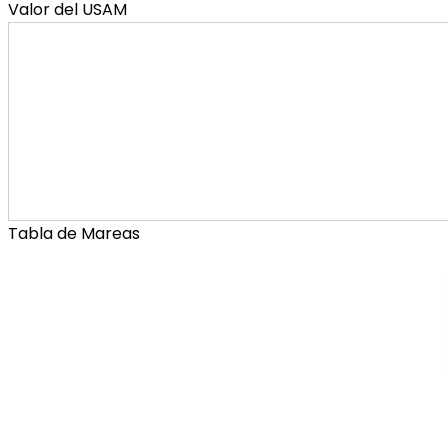
Valor del USAM
Tabla de Mareas
Municipa