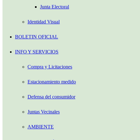
Junta Electoral
Identidad Visual
BOLETIN OFICIAL
INFO Y SERVICIOS
Compra y Licitaciones
Estacionamiento medido
Defensa del consumidor
Juntas Vecinales
AMBIENTE