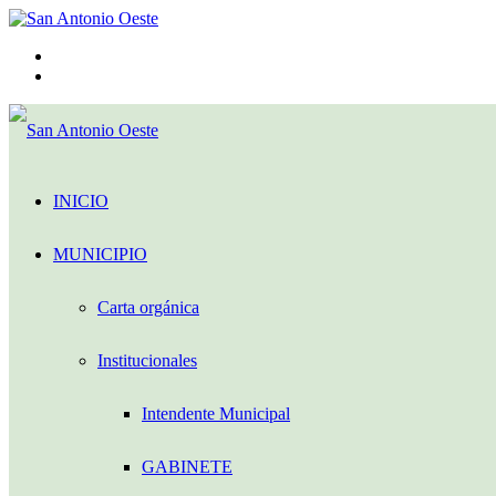
Menú
Acceso
INICIO
MUNICIPIO
Carta orgánica
Institucionales
Intendente Municipal
GABINETE