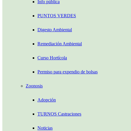
Info pública
PUNTOS VERDES
Digesto Ambiental
Remediación Ambiental
Curso Hortícola
Permiso para expendio de bolsas
Zoonosis
Adopción
TURNOS Castraciones
Noticias