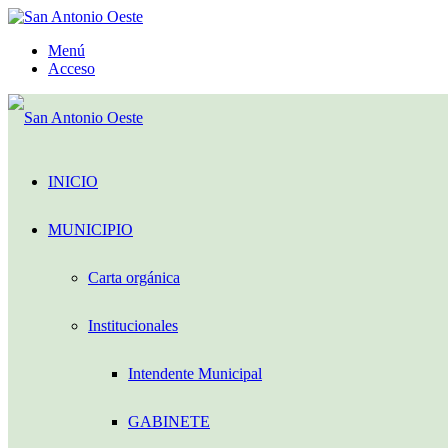
Menú
Acceso
INICIO
MUNICIPIO
Carta orgánica
Institucionales
Intendente Municipal
GABINETE