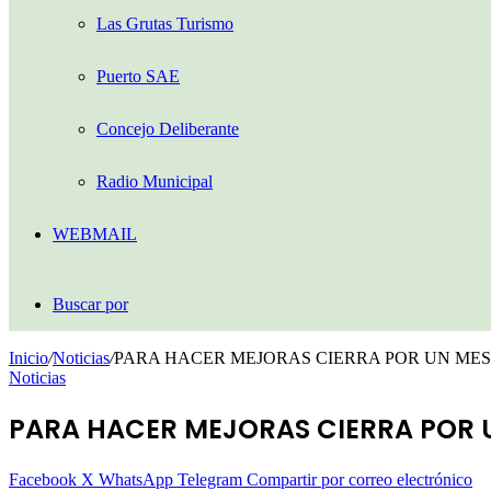
Las Grutas Turismo
Puerto SAE
Concejo Deliberante
Radio Municipal
WEBMAIL
Buscar por
Inicio
/
Noticias
/
PARA HACER MEJORAS CIERRA POR UN MES
Noticias
PARA HACER MEJORAS CIERRA POR U
Facebook
X
WhatsApp
Telegram
Compartir por correo electrónico