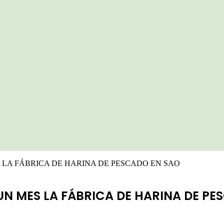
 LA FÁBRICA DE HARINA DE PESCADO EN SAO
N MES LA FÁBRICA DE HARINA DE PE