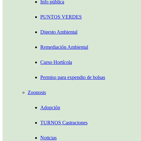
Info pública
PUNTOS VERDES
Digesto Ambiental
Remediación Ambiental
Curso Hortícola
Permiso para expendio de bolsas
Zoonosis
Adopción
TURNOS Castraciones
Noticias