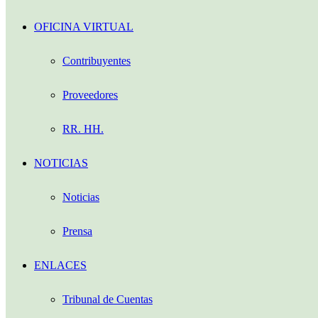
OFICINA VIRTUAL
Contribuyentes
Proveedores
RR. HH.
NOTICIAS
Noticias
Prensa
ENLACES
Tribunal de Cuentas