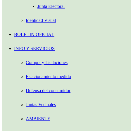
Junta Electoral
Identidad Visual
BOLETIN OFICIAL
INFO Y SERVICIOS
Compra y Licitaciones
Estacionamiento medido
Defensa del consumidor
Juntas Vecinales
AMBIENTE