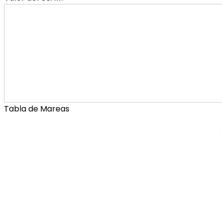
Tabla de Mareas
Municipa