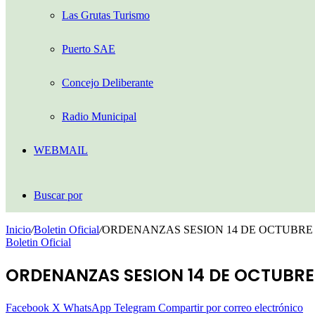
Las Grutas Turismo
Puerto SAE
Concejo Deliberante
Radio Municipal
WEBMAIL
Buscar por
Inicio
/
Boletin Oficial
/
ORDENANZAS SESION 14 DE OCTUBRE 
Boletin Oficial
ORDENANZAS SESION 14 DE OCTUBRE
Facebook
X
WhatsApp
Telegram
Compartir por correo electrónico