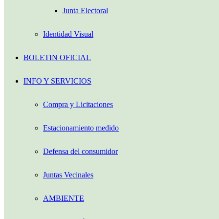
Junta Electoral
Identidad Visual
BOLETIN OFICIAL
INFO Y SERVICIOS
Compra y Licitaciones
Estacionamiento medido
Defensa del consumidor
Juntas Vecinales
AMBIENTE