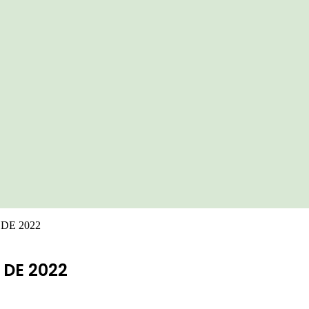
DE 2022
 DE 2022