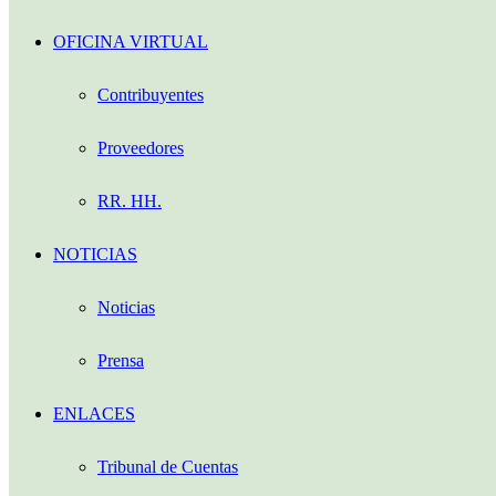
OFICINA VIRTUAL
Contribuyentes
Proveedores
RR. HH.
NOTICIAS
Noticias
Prensa
ENLACES
Tribunal de Cuentas