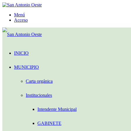
Menú
Acceso
INICIO
MUNICIPIO
Carta orgánica
Institucionales
Intendente Municipal
GABINETE