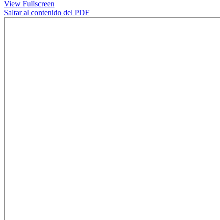
View Fullscreen
Saltar al contenido del PDF