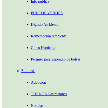
Info pública
PUNTOS VERDES
Digesto Ambiental
Remediación Ambiental
Curso Hortícola
Permiso para expendio de bolsas
Zoonosis
Adopción
TURNOS Castraciones
Noticias