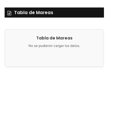
Tabla de Mareas
Tabla de Mareas
No se pudieron cargar los datos.