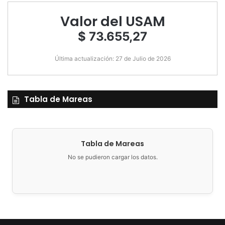
Valor del USAM
$ 73.655,27
Última actualización: 27 de Julio de 2026
Tabla de Mareas
Tabla de Mareas
No se pudieron cargar los datos.