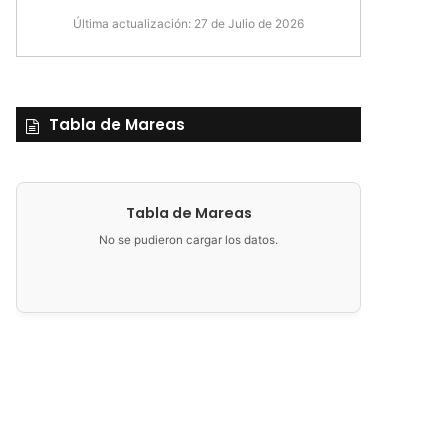
Última actualización: 27 de Julio de 2026
Tabla de Mareas
Tabla de Mareas
No se pudieron cargar los datos.