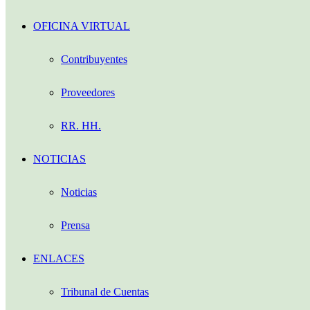
OFICINA VIRTUAL
Contribuyentes
Proveedores
RR. HH.
NOTICIAS
Noticias
Prensa
ENLACES
Tribunal de Cuentas