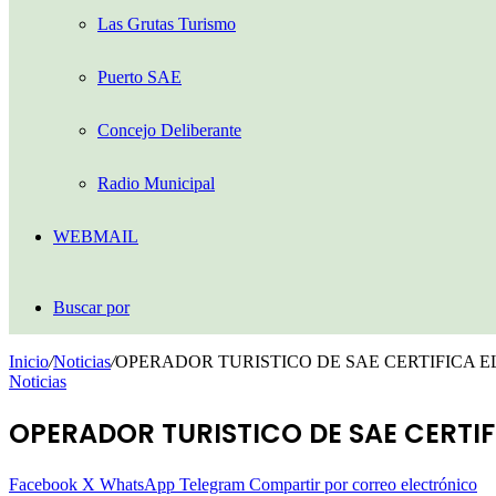
Las Grutas Turismo
Puerto SAE
Concejo Deliberante
Radio Municipal
WEBMAIL
Buscar por
Inicio
/
Noticias
/
OPERADOR TURISTICO DE SAE CERTIFICA E
Noticias
OPERADOR TURISTICO DE SAE CERTIF
Facebook
X
WhatsApp
Telegram
Compartir por correo electrónico