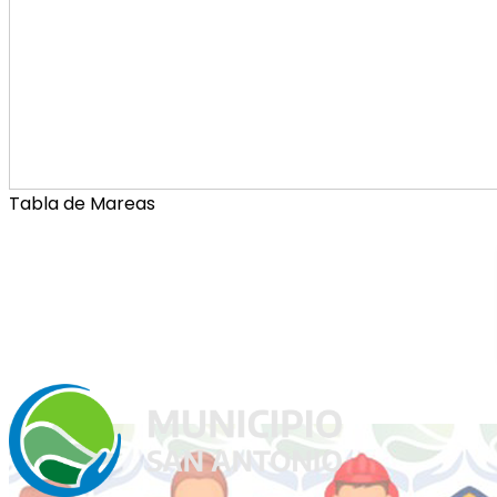
Tabla de Mareas