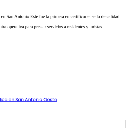
 San Antonio Este fue la primera en certificar el sello de calidad
a operativa para prestar servicios a residentes y turistas.
blica en San Antonio Oeste