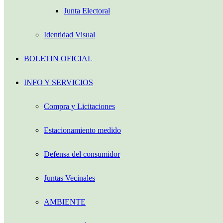
Junta Electoral
Identidad Visual
BOLETIN OFICIAL
INFO Y SERVICIOS
Compra y Licitaciones
Estacionamiento medido
Defensa del consumidor
Juntas Vecinales
AMBIENTE