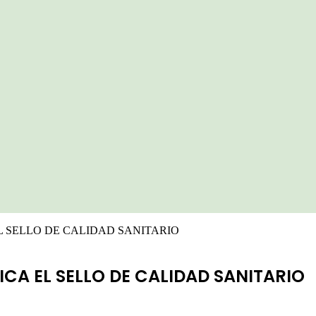
L SELLO DE CALIDAD SANITARIO
ICA EL SELLO DE CALIDAD SANITARIO