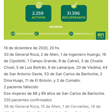
16 de diciembre de 2020, 20 hs
30 de General Roca, 2 de Allen, 1 de Ingeniero Huergo, 16
de Cipolletti, 1 Campo Grande, 8 de Catreil, 3 de Choele
Choel, 5 de Luis Beltrán, 6 de Lamarque, 20 de Viedma, 44
de San Antonio Oeste, 53 de San Carlos de Bariloche, 2
Dina Huapi, 11 de El Bolsón, y 3 de Comallo.
2 paciente fallecido
Dos mujeres de 88 y 89 años de San Carlos de Bariloche.
250 pacientes confirmados
38 de General Roca, 15 de Allen, 1 de Cervantes, 14 de