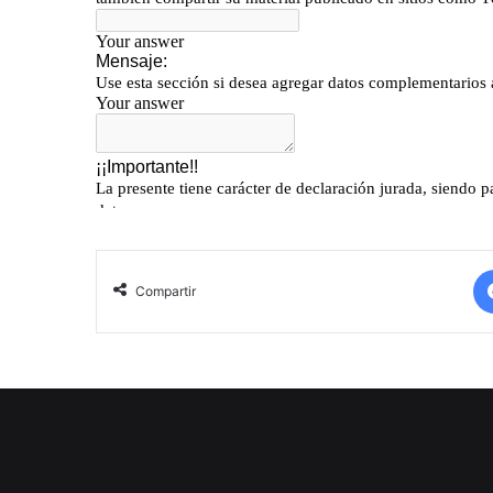
Compartir