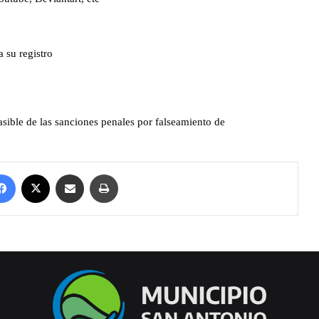
Facebook
X
Compartir por correo electrónico
Imprimir