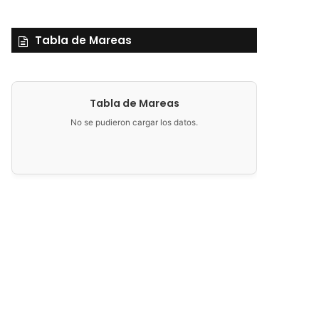
Tabla de Mareas
Tabla de Mareas
No se pudieron cargar los datos.