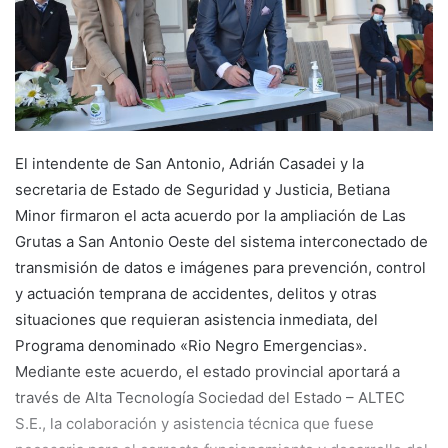
El intendente de San Antonio, Adrián Casadei y la
secretaria de Estado de Seguridad y Justicia, Betiana
Minor firmaron el acta acuerdo por la ampliación de Las
Grutas a San Antonio Oeste del sistema interconectado de
transmisión de datos e imágenes para prevención, control
y actuación temprana de accidentes, delitos y otras
situaciones que requieran asistencia inmediata, del
Programa denominado «Rio Negro Emergencias».
Mediante este acuerdo, el estado provincial aportará a
través de Alta Tecnología Sociedad del Estado – ALTEC
S.E., la colaboración y asistencia técnica que fuese