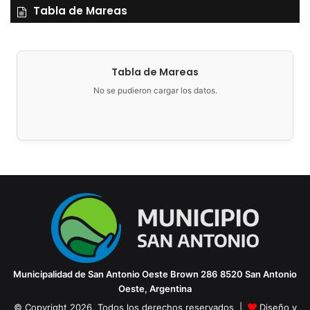
Tabla de Mareas
Tabla de Mareas
No se pudieron cargar los datos.
Municipalidad de San Antonio Oeste
Brown 286
8520 San Antonio
Oeste, Argentina
© Copyright 2026, Todos los derechos reservados |
Diseño y