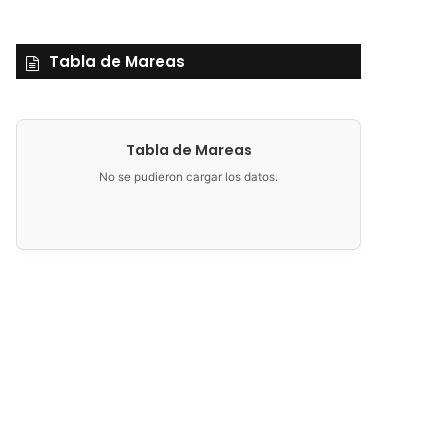
Tabla de Mareas
Tabla de Mareas
No se pudieron cargar los datos.