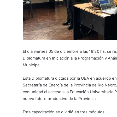
El día viernes 05 de diciembre a las 18:30 hs, se re
Diplomatura en Iniciación a la Programación y Análi
Municipal.
Esta Diplomatura dictada por la UBA en acuerdo ent
Secretaría de Energía de la Provincia de Río Negro
comunidad al acceso a la Educación Universitaria 
nuevo futuro productivo de la Provincia.
Esta capacitación se dividió en tres módulos: