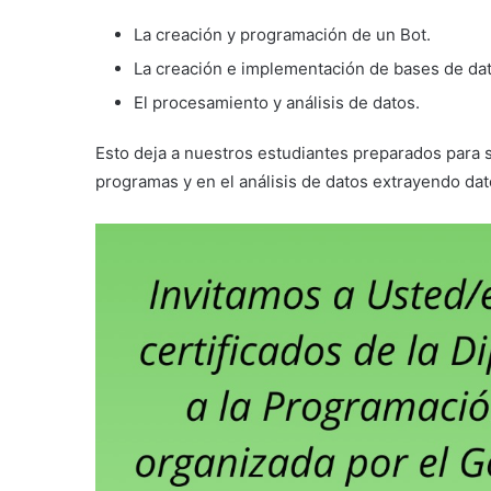
La creación y programación de un Bot.
La creación e implementación de bases de dat
El procesamiento y análisis de datos.
Esto deja a nuestros estudiantes preparados para 
programas y en el análisis de datos extrayendo da