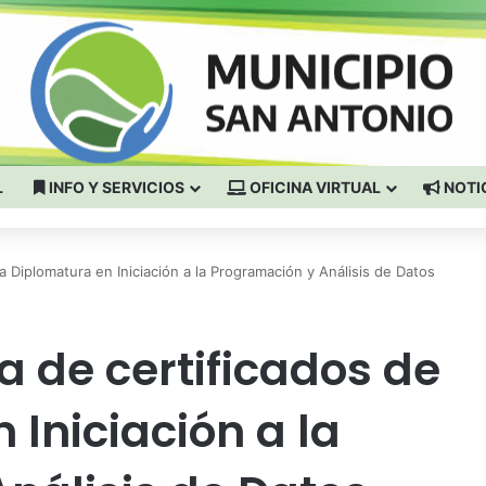
L
INFO Y SERVICIOS
OFICINA VIRTUAL
NOTI
a Diplomatura en Iniciación a la Programación y Análisis de Datos
a de certificados de
 Iniciación a la