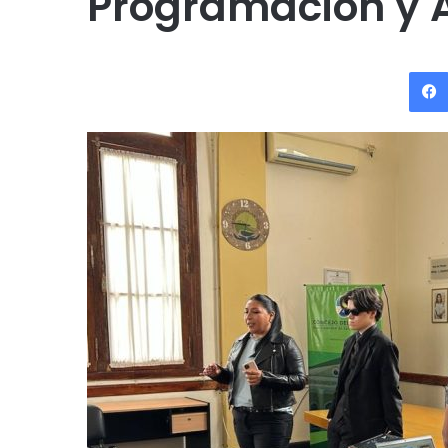
Programación y A