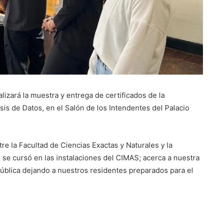
alizará la muestra y entrega de certificados de la
sis de Datos, en el Salón de los Intendentes del Palacio
re la Facultad de Ciencias Exactas y Naturales y la
, se cursó en las instalaciones del CIMAS; acerca a nuestra
Pública dejando a nuestros residentes preparados para el