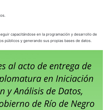
os.
seguir capacitándose en la programación y desarrollo de
tos públicos y generando sus propias bases de datos.