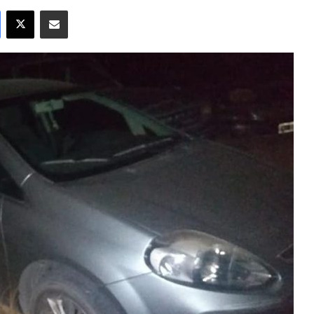
Facebook
X
Compartir por correo electrónico