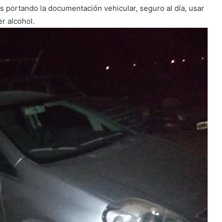
s portando la documentación vehicular, seguro al día, usar
r alcohol.