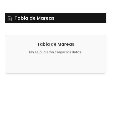
Tabla de Mareas
Tabla de Mareas
No se pudieron cargar los datos.