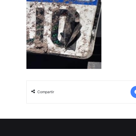
Compartir