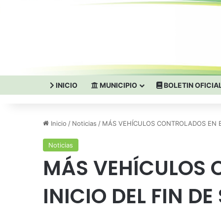
INICIO
MUNICIPIO
BOLETIN OFICIA
Inicio
/
Noticias
/
MÁS VEHÍCULOS CONTROLADOS EN EL
Noticias
MÁS VEHÍCULOS 
INICIO DEL FIN D