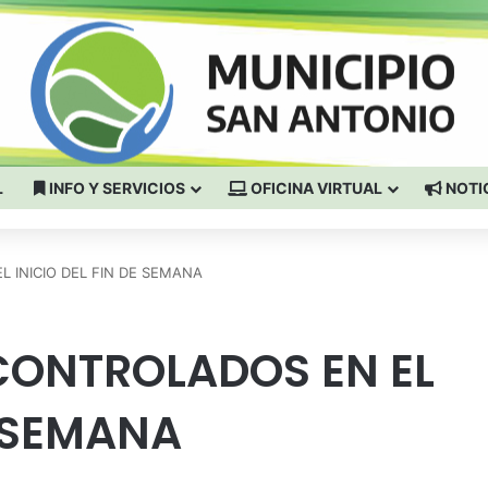
L
INFO Y SERVICIOS
OFICINA VIRTUAL
NOTI
 INICIO DEL FIN DE SEMANA
CONTROLADOS EN EL
E SEMANA