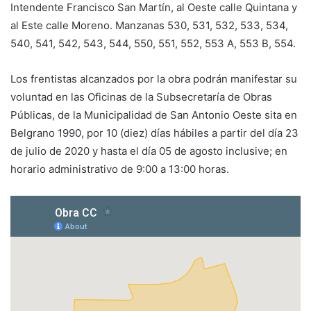
Intendente Francisco San Martín, al Oeste calle Quintana y
al Este calle Moreno. Manzanas 530, 531, 532, 533, 534,
540, 541, 542, 543, 544, 550, 551, 552, 553 A, 553 B, 554.
Los frentistas alcanzados por la obra podrán manifestar su
voluntad en las Oficinas de la Subsecretaría de Obras
Públicas, de la Municipalidad de San Antonio Oeste sita en
Belgrano 1990, por 10 (diez) días hábiles a partir del día 23
de julio de 2020 y hasta el día 05 de agosto inclusive; en
horario administrativo de 9:00 a 13:00 horas.