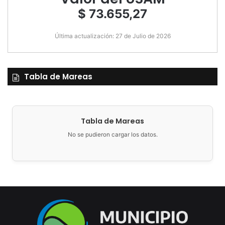
$ 73.655,27
Última actualización: 27 de Julio de 2026
Tabla de Mareas
Tabla de Mareas
No se pudieron cargar los datos.