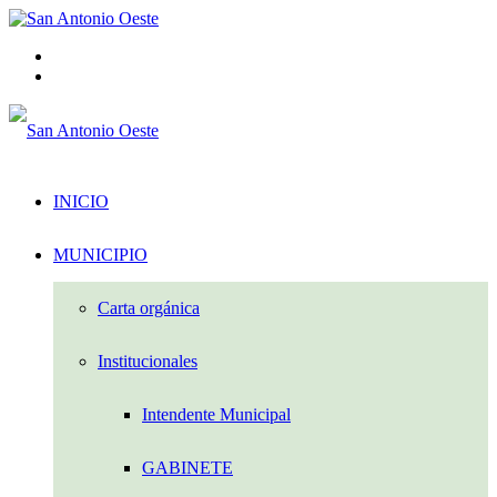
Menú
Acceso
INICIO
MUNICIPIO
Carta orgánica
Institucionales
Intendente Municipal
GABINETE