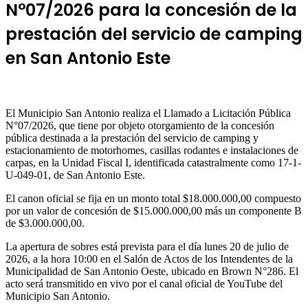
N°07/2026 para la concesión de la
prestación del servicio de camping
en San Antonio Este
El Municipio San Antonio realiza el Llamado a Licitación Pública
N°07/2026, que tiene por objeto otorgamiento de la concesión
pública destinada a la prestación del servicio de camping y
estacionamiento de motorhomes, casillas rodantes e instalaciones de
carpas, en la Unidad Fiscal I, identificada catastralmente como 17-1-
U-049-01, de San Antonio Este.
El canon oficial se fija en un monto total $18.000.000,00 compuesto
por un valor de concesión de $15.000.000,00 más un componente B
de $3.000.000,00.
La apertura de sobres está prevista para el día lunes 20 de julio de
2026, a la hora 10:00 en el Salón de Actos de los Intendentes de la
Municipalidad de San Antonio Oeste, ubicado en Brown N°286. El
acto será transmitido en vivo por el canal oficial de YouTube del
Municipio San Antonio.