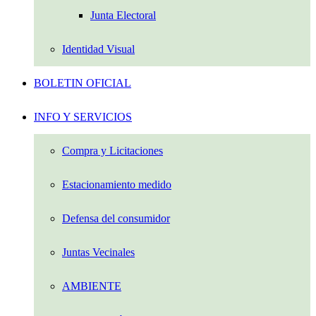
Junta Electoral
Identidad Visual
BOLETIN OFICIAL
INFO Y SERVICIOS
Compra y Licitaciones
Estacionamiento medido
Defensa del consumidor
Juntas Vecinales
AMBIENTE