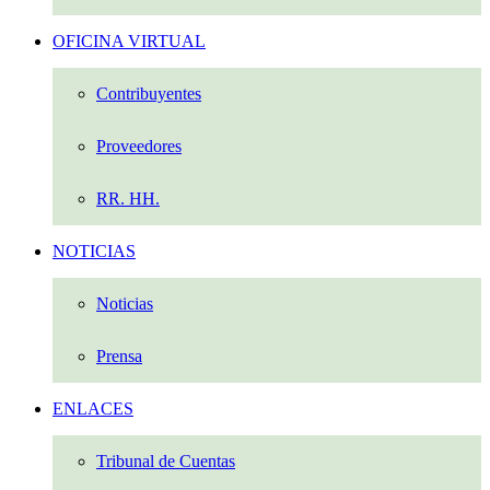
OFICINA VIRTUAL
Contribuyentes
Proveedores
RR. HH.
NOTICIAS
Noticias
Prensa
ENLACES
Tribunal de Cuentas