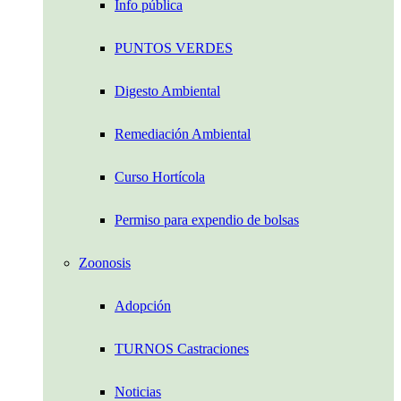
Info pública
PUNTOS VERDES
Digesto Ambiental
Remediación Ambiental
Curso Hortícola
Permiso para expendio de bolsas
Zoonosis
Adopción
TURNOS Castraciones
Noticias