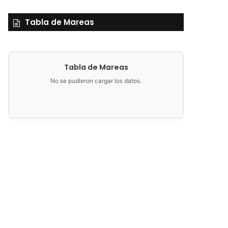
Tabla de Mareas
Tabla de Mareas
No se pudieron cargar los datos.