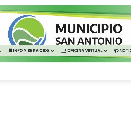
L
INFO Y SERVICIOS
OFICINA VIRTUAL
NOTI