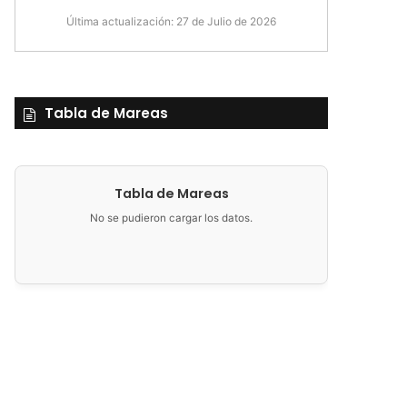
Última actualización: 27 de Julio de 2026
Tabla de Mareas
Tabla de Mareas
No se pudieron cargar los datos.