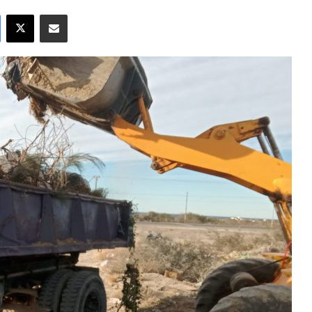
Facebook
X
Compartir por correo electrónico