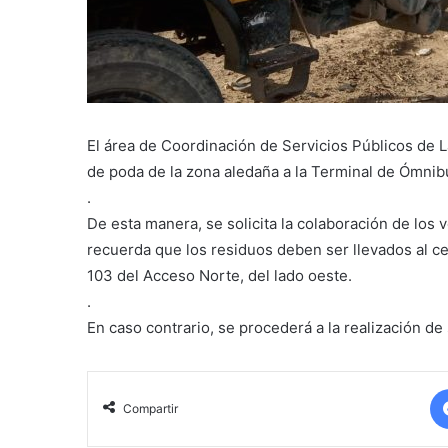
El área de Coordinación de Servicios Públicos de 
de poda de la zona aledaña a la Terminal de Ómnib
.
De esta manera, se solicita la colaboración de los
recuerda que los residuos deben ser llevados al ce
103 del Acceso Norte, del lado oeste.
.
En caso contrario, se procederá a la realización d
Compartir