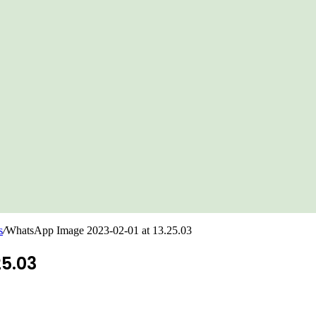
s
/
WhatsApp Image 2023-02-01 at 13.25.03
5.03