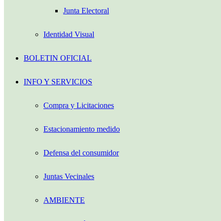
Junta Electoral
Identidad Visual
BOLETIN OFICIAL
INFO Y SERVICIOS
Compra y Licitaciones
Estacionamiento medido
Defensa del consumidor
Juntas Vecinales
AMBIENTE