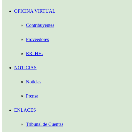
OFICINA VIRTUAL
Contribuyentes
Proveedores
RR. HH.
NOTICIAS
Noticias
Prensa
ENLACES
Tribunal de Cuentas