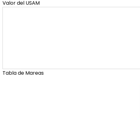
Valor del USAM
Tabla de Mareas
Municipa