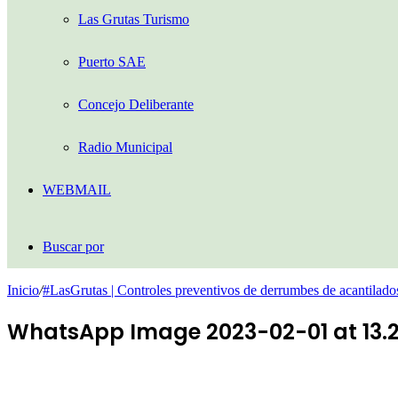
Las Grutas Turismo
Puerto SAE
Concejo Deliberante
Radio Municipal
WEBMAIL
Buscar por
Inicio
/
#LasGrutas | Controles preventivos de derrumbes de acantilado
WhatsApp Image 2023-02-01 at 13.2