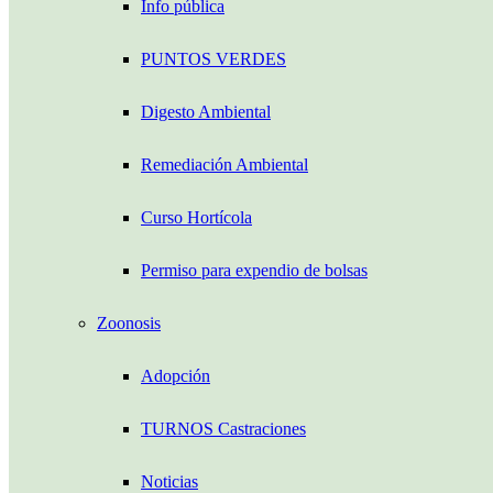
Info pública
PUNTOS VERDES
Digesto Ambiental
Remediación Ambiental
Curso Hortícola
Permiso para expendio de bolsas
Zoonosis
Adopción
TURNOS Castraciones
Noticias