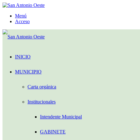
Menú
Acceso
INICIO
MUNICIPIO
Carta orgánica
Institucionales
Intendente Municipal
GABINETE