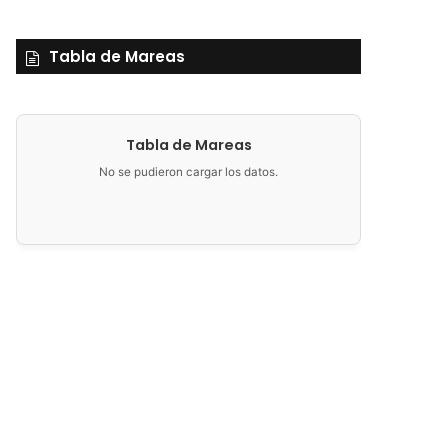
Tabla de Mareas
Tabla de Mareas
No se pudieron cargar los datos.