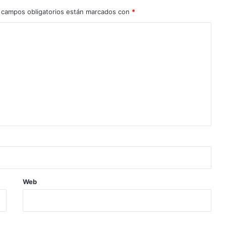
 campos obligatorios están marcados con
*
Web