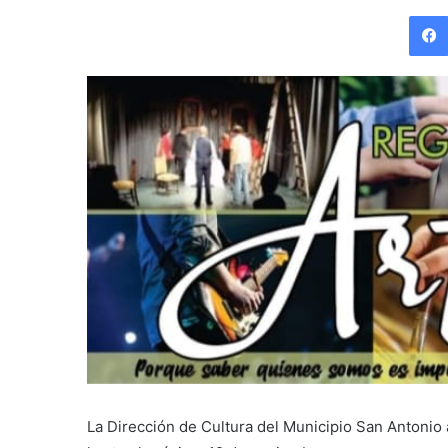
La Dirección de Cultura del Municipio San Antonio a