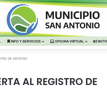
L
INFO Y SERVICIOS
OFICINA VIRTUAL
NOTI
STRO DE ARTISTAS
ERTA AL REGISTRO DE