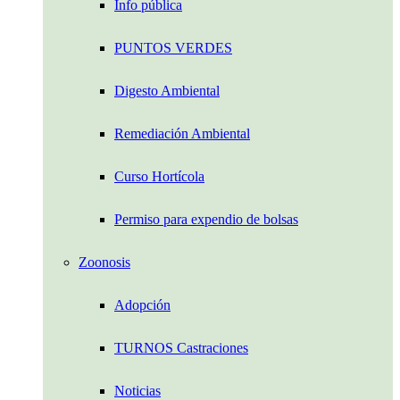
Info pública
PUNTOS VERDES
Digesto Ambiental
Remediación Ambiental
Curso Hortícola
Permiso para expendio de bolsas
Zoonosis
Adopción
TURNOS Castraciones
Noticias