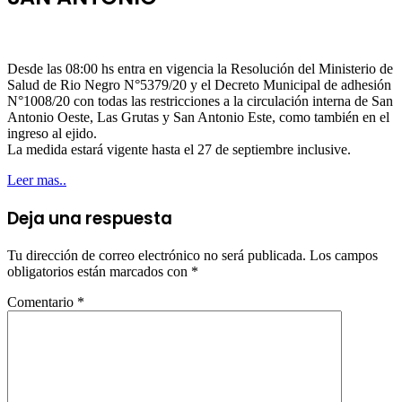
Desde las 08:00 hs entra en vigencia la Resolución del Ministerio de
Salud de Rio Negro N°5379/20 y el Decreto Municipal de adhesión
N°1008/20 con todas las restricciones a la circulación interna de San
Antonio Oeste, Las Grutas y San Antonio Este, como también en el
ingreso al ejido.
La medida estará vigente hasta el 27 de septiembre inclusive.
Leer mas..
Deja una respuesta
Tu dirección de correo electrónico no será publicada.
Los campos
obligatorios están marcados con
*
Comentario
*