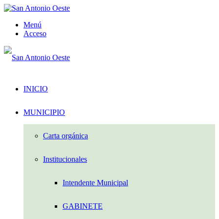
Menú
Acceso
INICIO
MUNICIPIO
Carta orgánica
Institucionales
Intendente Municipal
GABINETE