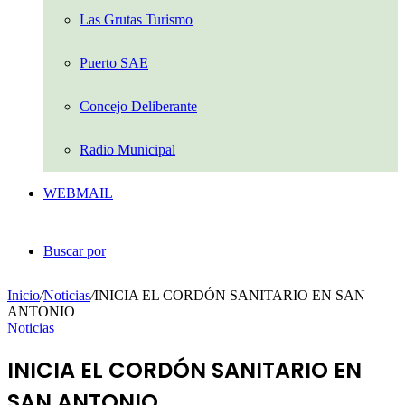
Las Grutas Turismo
Puerto SAE
Concejo Deliberante
Radio Municipal
WEBMAIL
Buscar por
Inicio
/
Noticias
/
INICIA EL CORDÓN SANITARIO EN SAN
ANTONIO
Noticias
INICIA EL CORDÓN SANITARIO EN
SAN ANTONIO