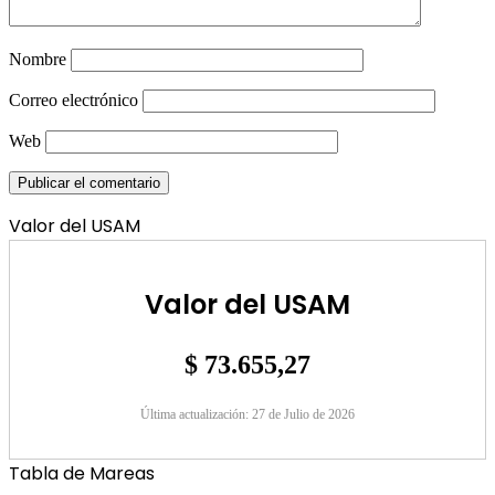
Nombre
Correo electrónico
Web
Valor del USAM
Valor del USAM
$ 73.655,27
Última actualización: 27 de Julio de 2026
Tabla de Mareas