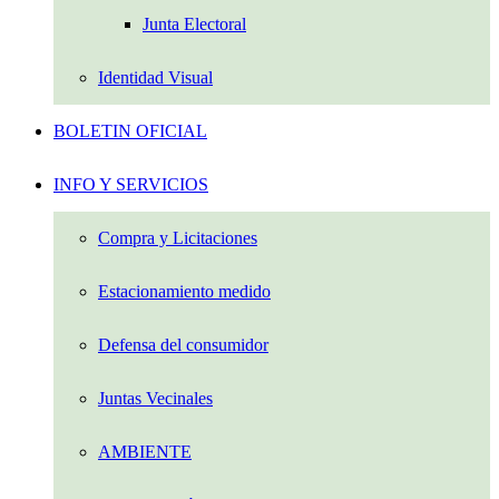
Junta Electoral
Identidad Visual
BOLETIN OFICIAL
INFO Y SERVICIOS
Compra y Licitaciones
Estacionamiento medido
Defensa del consumidor
Juntas Vecinales
AMBIENTE