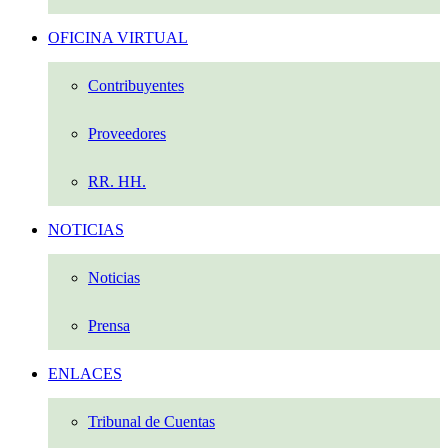
OFICINA VIRTUAL
Contribuyentes
Proveedores
RR. HH.
NOTICIAS
Noticias
Prensa
ENLACES
Tribunal de Cuentas