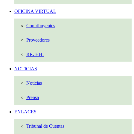
OFICINA VIRTUAL
Contribuyentes
Proveedores
RR. HH.
NOTICIAS
Noticias
Prensa
ENLACES
Tribunal de Cuentas