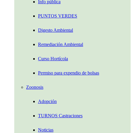
Info pública
PUNTOS VERDES
Digesto Ambiental
Remediación Ambiental
Curso Hortícola
Permiso para expendio de bolsas
Zoonosis
Adopción
TURNOS Castraciones
Noticias