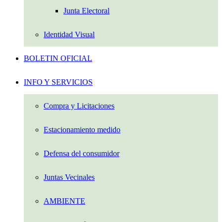
Junta Electoral
Identidad Visual
BOLETIN OFICIAL
INFO Y SERVICIOS
Compra y Licitaciones
Estacionamiento medido
Defensa del consumidor
Juntas Vecinales
AMBIENTE