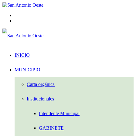
Menú
Acceso
INICIO
MUNICIPIO
Carta orgánica
Institucionales
Intendente Municipal
GABINETE