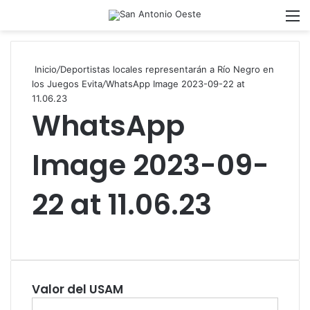
Acces
M
Inicio
/
Deportistas locales representarán a Río Negro en
los Juegos Evita
/
WhatsApp Image 2023-09-22 at
11.06.23
WhatsApp
Image 2023-09-
22 at 11.06.23
Valor del USAM