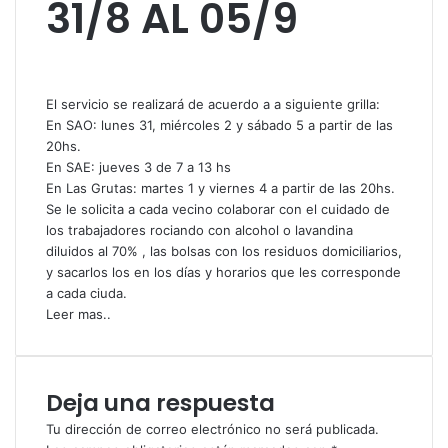
31/8 AL 05/9
El servicio se realizará de acuerdo a a siguiente grilla:
En SAO: lunes 31, miércoles 2 y sábado 5 a partir de las
20hs.
En SAE: jueves 3 de 7 a 13 hs
En Las Grutas: martes 1 y viernes 4 a partir de las 20hs.
Se le solicita a cada vecino colaborar con el cuidado de
los trabajadores rociando con alcohol o lavandina
diluidos al 70% , las bolsas con los residuos domiciliarios,
y sacarlos los en los días y horarios que les corresponde
a cada ciuda.
Leer mas..
Deja una respuesta
Tu dirección de correo electrónico no será publicada.