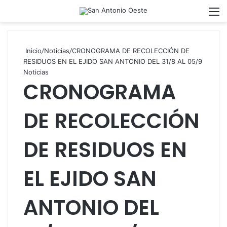
Acces
M
Inicio
/
Noticias
/
CRONOGRAMA DE RECOLECCIÓN DE
RESIDUOS EN EL EJIDO SAN ANTONIO DEL 31/8 AL 05/9
Noticias
CRONOGRAMA
DE RECOLECCIÓN
DE RESIDUOS EN
EL EJIDO SAN
ANTONIO DEL