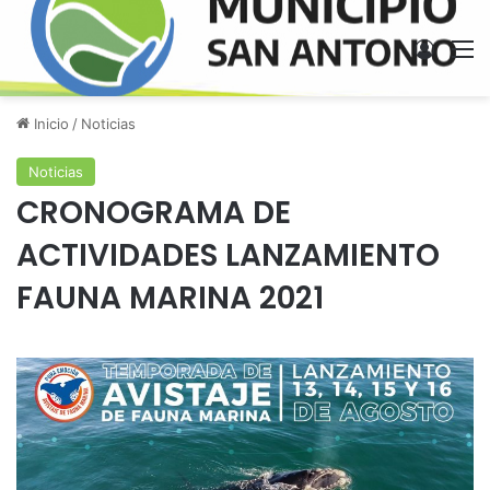
Acces
M
Inicio
/
Noticias
Noticias
CRONOGRAMA DE
ACTIVIDADES LANZAMIENTO
FAUNA MARINA 2021