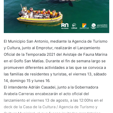
El Municipio San Antonio, mediante la Agencia de Turismo
y Cultura, junto al Emprotur, realizarán el Lanzamiento
Oficial de la Temporada 2021 del Avistaje de Fauna Marina
en el Golfo San Matías. Durante el fin de semana largo se
promueven diferentes actividades a las que se convoca a
las familias de residentes y turistas, el viernes 13, sábado
14, domingo 15 y lunes 16.
El intendente Adrián Casadei, junto a la Gobernadora
Arabela Carreras encabezarán el acto oficial del
lanzamiento el viernes 13 de agosto, a las 12:00hs en el
deck de la Casa de la Cultura / Agencia de Turismo y