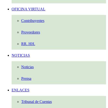
OFICINA VIRTUAL
Contribuyentes
Proveedores
RR. HH.
NOTICIAS
Noticias
Prensa
ENLACES
Tribunal de Cuentas