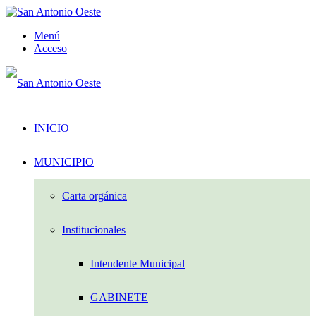
Menú
Acceso
INICIO
MUNICIPIO
Carta orgánica
Institucionales
Intendente Municipal
GABINETE