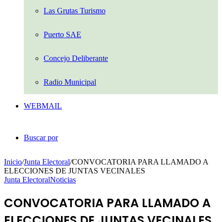
Las Grutas Turismo
Puerto SAE
Concejo Deliberante
Radio Municipal
WEBMAIL
Buscar por
Inicio
/
Junta Electoral
/
CONVOCATORIA PARA LLAMADO A
ELECCIONES DE JUNTAS VECINALES
Junta Electoral
Noticias
CONVOCATORIA PARA LLAMADO A
ELECCIONES DE JUNTAS VECINALES