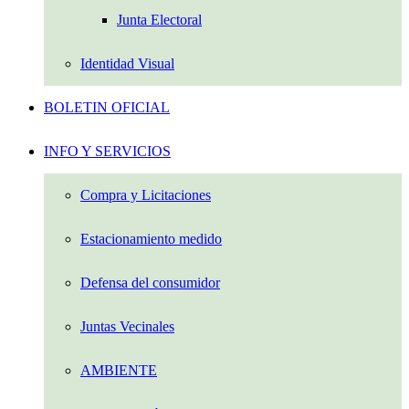
Junta Electoral
Identidad Visual
BOLETIN OFICIAL
INFO Y SERVICIOS
Compra y Licitaciones
Estacionamiento medido
Defensa del consumidor
Juntas Vecinales
AMBIENTE