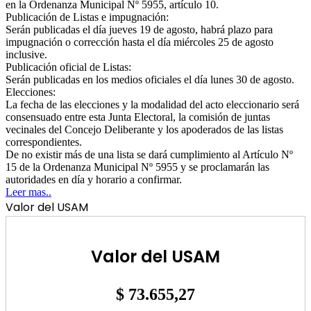
en la Ordenanza Municipal Nº 5955, artículo 10.
Publicación de Listas e impugnación:
Serán publicadas el día jueves 19 de agosto, habrá plazo para
impugnación o corrección hasta el día miércoles 25 de agosto
inclusive.
Publicación oficial de Listas:
Serán publicadas en los medios oficiales el día lunes 30 de agosto.
Elecciones:
La fecha de las elecciones y la modalidad del acto eleccionario será
consensuado entre esta Junta Electoral, la comisión de juntas
vecinales del Concejo Deliberante y los apoderados de las listas
correspondientes.
De no existir más de una lista se dará cumplimiento al Artículo Nº
15 de la Ordenanza Municipal Nº 5955 y se proclamarán las
autoridades en día y horario a confirmar.
Leer mas..
Valor del USAM
Valor del USAM
$ 73.655,27