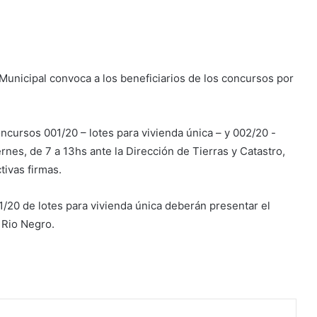
 Municipal convoca a los beneficiarios de los concursos por
oncursos 001/20 – lotes para vivienda única – y 002/20 -
nes, de 7 a 13hs ante la Dirección de Tierras y Catastro,
tivas firmas.
1/20 de lotes para vivienda única deberán presentar el
 Rio Negro.