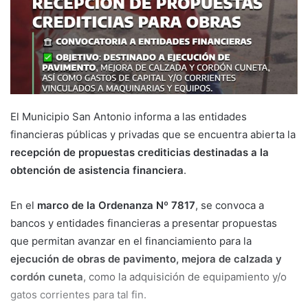
El Municipio San Antonio informa a las entidades
financieras públicas y privadas que se encuentra abierta la
recepción de propuestas crediticias destinadas a la
obtención de asistencia financiera
.
En el
marco de la Ordenanza Nº 7817
, se convoca a
bancos y entidades financieras a presentar propuestas
que permitan avanzar en el financiamiento para la
ejecución de obras de pavimento, mejora de calzada y
cordón cuneta
, como la adquisición de equipamiento y/o
gatos corrientes para tal fin.