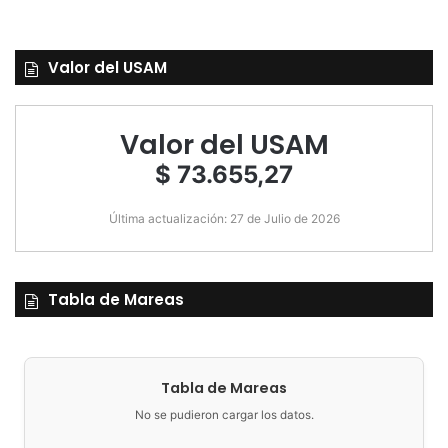
Valor del USAM
Valor del USAM
$ 73.655,27
Última actualización: 27 de Julio de 2026
Tabla de Mareas
Tabla de Mareas
No se pudieron cargar los datos.