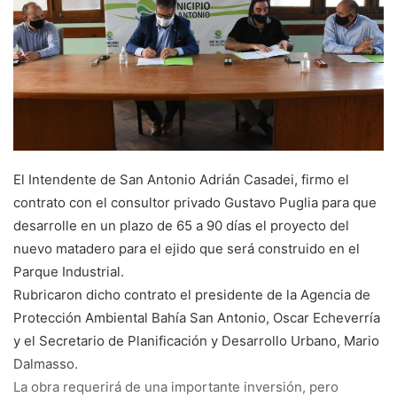
El Intendente de San Antonio Adrián Casadei, firmo el
contrato con el consultor privado Gustavo Puglia para que
desarrolle en un plazo de 65 a 90 días el proyecto del
nuevo matadero para el ejido que será construido en el
Parque Industrial.
Rubricaron dicho contrato el presidente de la Agencia de
Protección Ambiental Bahía San Antonio, Oscar Echeverría
y el Secretario de Planificación y Desarrollo Urbano, Mario
Dalmasso.
La obra requerirá de una importante inversión, pero