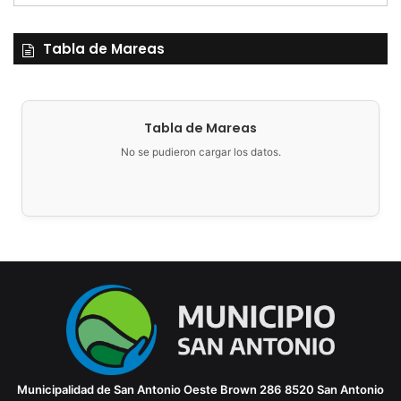
Tabla de Mareas
Tabla de Mareas
No se pudieron cargar los datos.
Municipalidad de San Antonio Oeste
Brown 286
8520 San Antonio