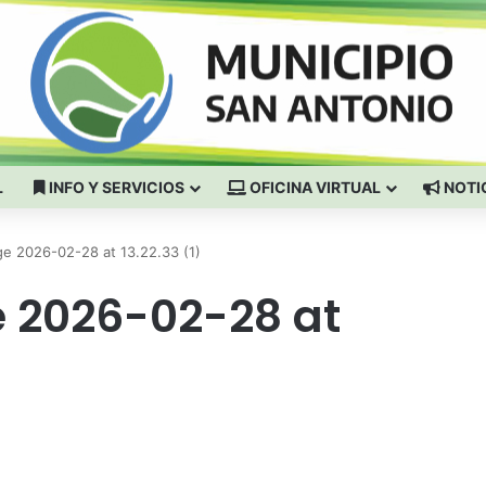
L
INFO Y SERVICIOS
OFICINA VIRTUAL
NOTI
e 2026-02-28 at 13.22.33 (1)
 2026-02-28 at