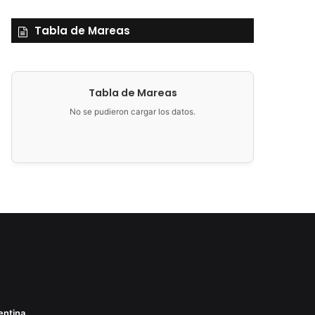
Tabla de Mareas
Tabla de Mareas
No se pudieron cargar los datos.
entina