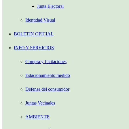
Junta Electoral
Identidad Visual
BOLETIN OFICIAL
INFO Y SERVICIOS
Compra y Licitaciones
Estacionamiento medido
Defensa del consumidor
Juntas Vecinales
AMBIENTE