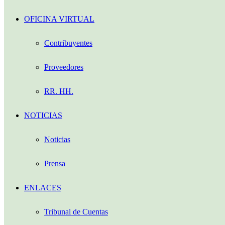
OFICINA VIRTUAL
Contribuyentes
Proveedores
RR. HH.
NOTICIAS
Noticias
Prensa
ENLACES
Tribunal de Cuentas