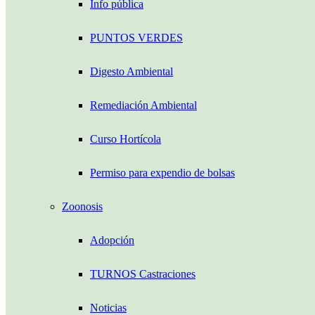
Info pública
PUNTOS VERDES
Digesto Ambiental
Remediación Ambiental
Curso Hortícola
Permiso para expendio de bolsas
Zoonosis
Adopción
TURNOS Castraciones
Noticias