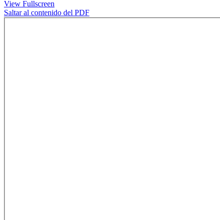
View Fullscreen
Saltar al contenido del PDF