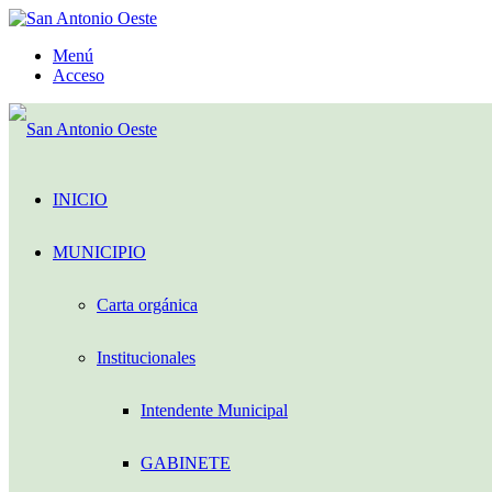
Menú
Acceso
INICIO
MUNICIPIO
Carta orgánica
Institucionales
Intendente Municipal
GABINETE