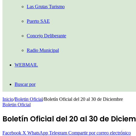
Las Grutas Turismo
Puerto SAE
Concejo Deliberante
Radio Municipal
WEBMAIL
Buscar por
Inicio
/
Boletin Oficial
/
Boletín Oficial del 20 al 30 de Diciembre
Boletin Oficial
Boletín Oficial del 20 al 30 de Dicie
Facebook
X
WhatsApp
Telegram
Compartir por correo electrónico