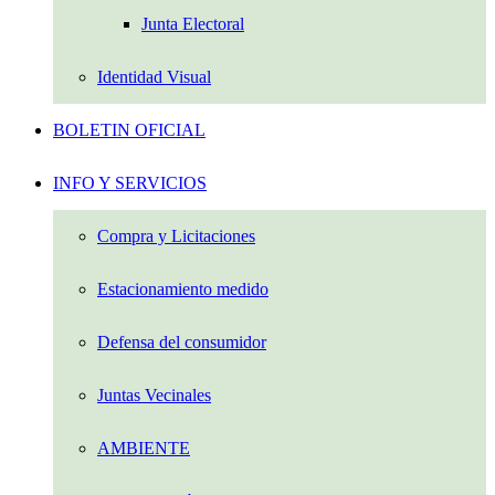
Junta Electoral
Identidad Visual
BOLETIN OFICIAL
INFO Y SERVICIOS
Compra y Licitaciones
Estacionamiento medido
Defensa del consumidor
Juntas Vecinales
AMBIENTE