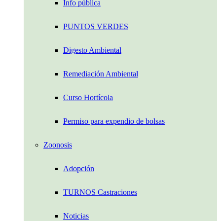
Info pública
PUNTOS VERDES
Digesto Ambiental
Remediación Ambiental
Curso Hortícola
Permiso para expendio de bolsas
Zoonosis
Adopción
TURNOS Castraciones
Noticias