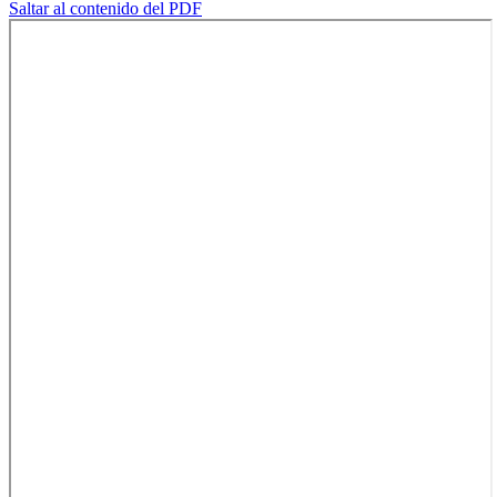
Saltar al contenido del PDF