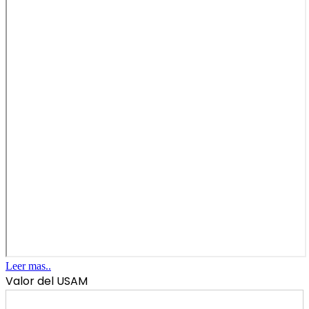
Leer mas..
Valor del USAM