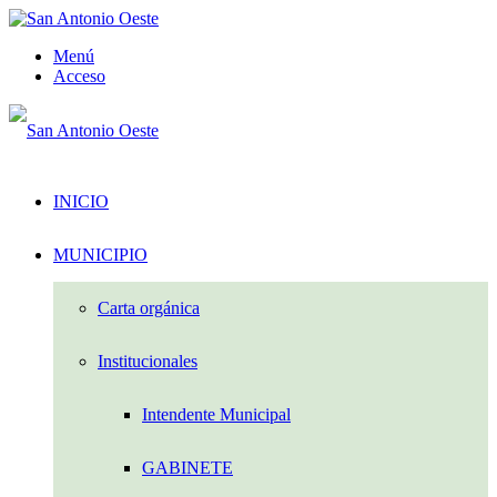
Menú
Acceso
INICIO
MUNICIPIO
Carta orgánica
Institucionales
Intendente Municipal
GABINETE