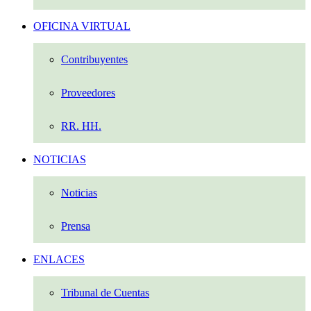
OFICINA VIRTUAL
Contribuyentes
Proveedores
RR. HH.
NOTICIAS
Noticias
Prensa
ENLACES
Tribunal de Cuentas