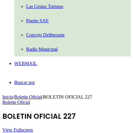
Las Grutas Turismo
Puerto SAE
Concejo Deliberante
Radio Municipal
WEBMAIL
Buscar por
Inicio
/
Boletin Oficial
/
BOLETIN OFICIAL 227
Boletin Oficial
BOLETIN OFICIAL 227
View Fullscreen